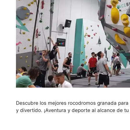
Descubre los mejores rocodromos granada para p
y divertido. ¡Aventura y deporte al alcance de t