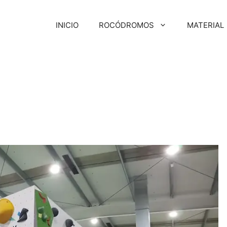
INICIO
ROCÓDROMOS
MATERIAL