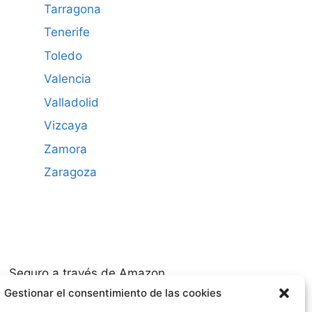
Tarragona
Tenerife
Toledo
Valencia
Valladolid
Vizcaya
Zamora
Zaragoza
Seguro a través de Amazon
Gestionar el consentimiento de las cookies