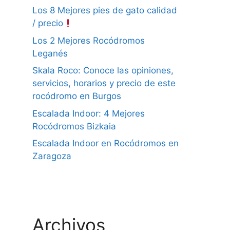
Los 8 Mejores pies de gato calidad
/ precio
Los 2 Mejores Rocódromos
Leganés
Skala Roco: Conoce las opiniones,
servicios, horarios y precio de este
rocódromo en Burgos
Escalada Indoor: 4 Mejores
Rocódromos Bizkaia
Escalada Indoor en Rocódromos en
Zaragoza
Archivos