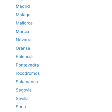
Madrid
Málaga
Mallorca
Murcia
Navarra
Orense
Palencia
Pontevedra
rocodromos
Salamanca
Segovia
Sevilla
Soria