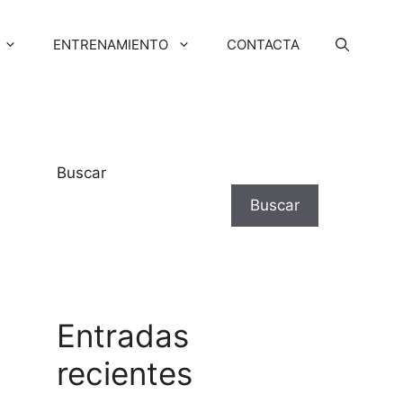
ENTRENAMIENTO
CONTACTA
Buscar
Buscar
Entradas
recientes