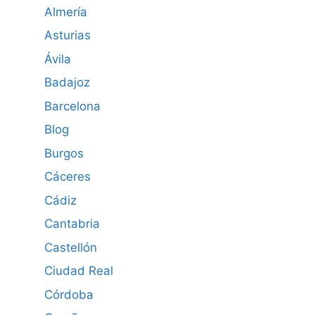
Almería
Asturias
Ávila
Badajoz
Barcelona
Blog
Burgos
Cáceres
Cádiz
Cantabria
Castellón
Ciudad Real
Córdoba