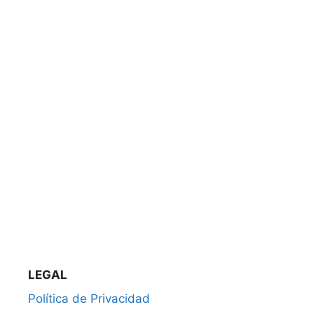
LEGAL
Política de Privacidad