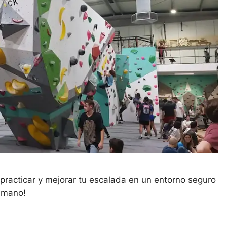
racticar y mejorar tu escalada en un entorno seguro
u mano!