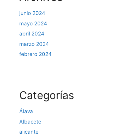
junio 2024
mayo 2024
abril 2024
marzo 2024
febrero 2024
Categorías
Álava
Albacete
alicante