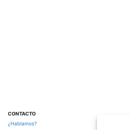
CONTACTO
¿Hablamos?