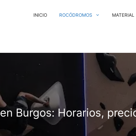
INICIO
ROCÓDROMOS
MATERIAL
n Burgos: Horarios, precio