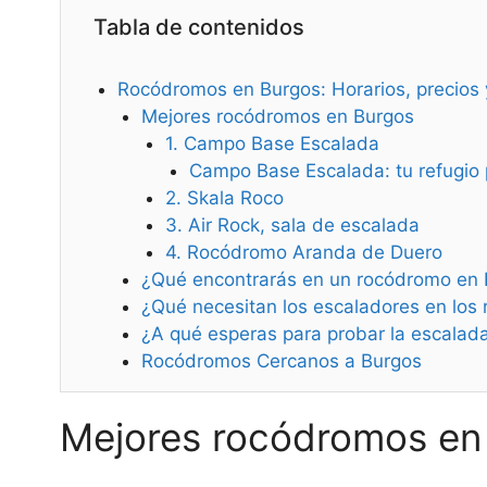
Tabla de contenidos
Rocódromos en Burgos: Horarios, precios y
Mejores rocódromos en Burgos
1. Campo Base Escalada
Campo Base Escalada: tu refugio 
2. Skala Roco
3. Air Rock, sala de escalada
4. Rocódromo Aranda de Duero
¿Qué encontrarás en un rocódromo en 
¿Qué necesitan los escaladores en los
¿A qué esperas para probar la escalad
Rocódromos Cercanos a Burgos
Mejores rocódromos en