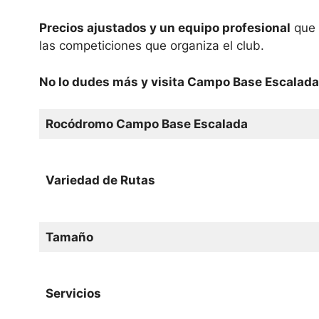
Precios ajustados y un equipo profesional
que 
las competiciones que organiza el club.
No lo dudes más y visita Campo Base Escalada
Rocódromo Campo Base Escalada
Variedad de Rutas
Tamaño
Servicios