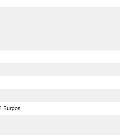
1 Burgos