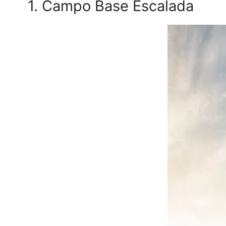
1. Campo Base Escalada