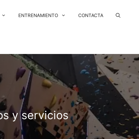
ENTRENAMIENTO
CONTACTA
s y servicios