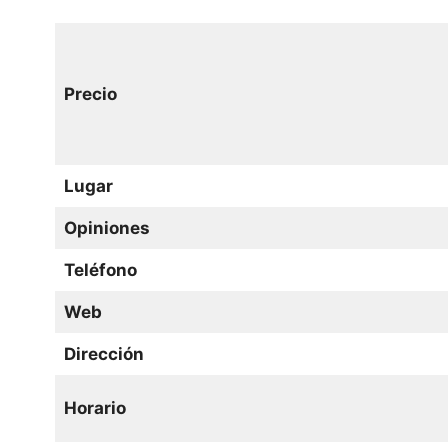
Precio
Lugar
Opiniones
Teléfono
Web
Dirección
Horario