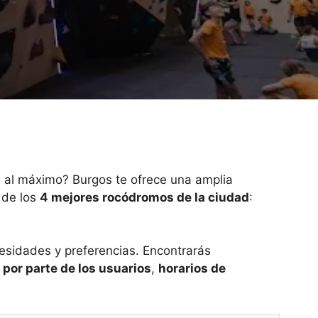
e al máximo? Burgos te ofrece una amplia
 de los
4 mejores rocódromos de la ciudad
:
esidades y preferencias. Encontrarás
 por parte de los usuarios
,
horarios de