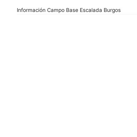
Información Campo Base Escalada Burgos