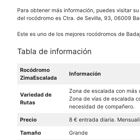
Para obtener más información, puedes visitar su
del rocódromo es Ctra. de Sevilla, 93, 06009 Ba
Este es uno de los mejores rocódromos de Badaj
Tabla de información
Rocódromo
Información
ZimaEscalada
Zona de escalada con más d
Variedad de
Zona de vías de escalada co
Rutas
necesidad de compañero.
Precio
8 € entrada diaria. Mensua
Tamaño
Grande