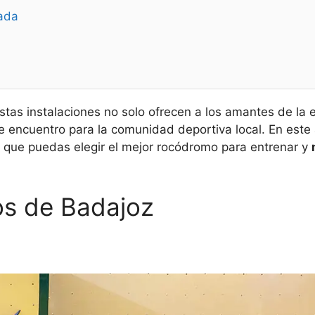
ada
stas instalaciones no solo ofrecen a los amantes de la 
 encuentro para la comunidad deportiva local. En este
a que puedas elegir el mejor rocódromo para entrenar y
s de Badajoz