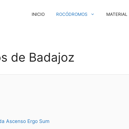
INICIO
ROCÓDROMOS
MATERIAL
s de Badajoz
ada Ascenso Ergo Sum