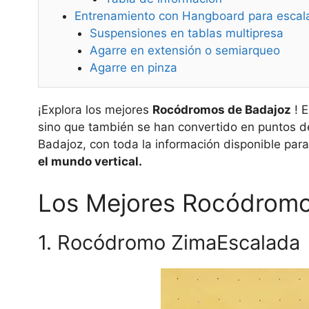
Entrenamiento con Hangboard para escal
Suspensiones en tablas multipresa
Agarre en extensión o semiarqueo
Agarre en pinza
¡Explora los mejores
Rocódromos de Badajoz
! E
sino que también se han convertido en puntos de
Badajoz, con toda la información disponible par
el mundo vertical.
Los Mejores Rocódromo
1. Rocódromo ZimaEscalada