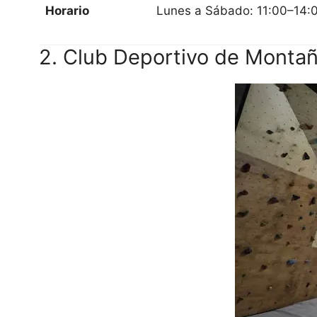
Horario
Lunes a Sábado: 11:00–14:
2. Club Deportivo de Monta