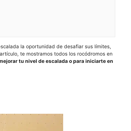
escalada la oportunidad de desafiar sus límites,
 artículo, te mostramos todos los rocódromos en
mejorar tu nivel de escalada o para iniciarte en