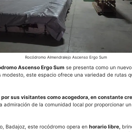
Rocódromo Almendralejo Ascenso Ergo Sum
ocódromo Ascenso Ergo Sum
se presenta como un nuevo
 modesto, este espacio ofrece una variedad de rutas qu
por sus visitantes como acogedora, en constante cre
 admiración de la comunidad local por proporcionar un 
jo, Badajoz, este rocódromo opera en
horario libre,
brin