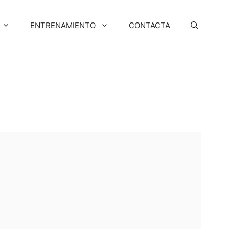
ENTRENAMIENTO
CONTACTA