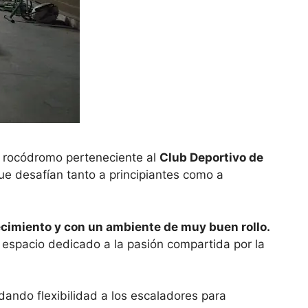
 rocódromo perteneciente al
Club Deportivo de
e desafían tanto a principiantes como a
cimiento y con un ambiente de muy buen rollo.
espacio dedicado a la pasión compartida por la
dando flexibilidad a los escaladores para