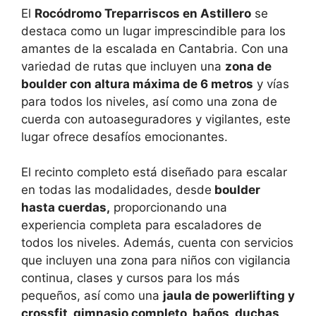
El
Rocódromo Treparriscos en Astillero
se
destaca como un lugar imprescindible para los
amantes de la escalada en Cantabria. Con una
variedad de rutas que incluyen una
zona de
boulder con altura máxima de 6 metros
y vías
para todos los niveles, así como una zona de
cuerda con autoaseguradores y vigilantes, este
lugar ofrece desafíos emocionantes.
El recinto completo está diseñado para escalar
en todas las modalidades, desde
boulder
hasta cuerdas,
proporcionando una
experiencia completa para escaladores de
todos los niveles. Además, cuenta con servicios
que incluyen una zona para niños con vigilancia
continua, clases y cursos para los más
pequeños, así como una
jaula de powerlifting y
crossfit, gimnasio completo, baños, duchas,