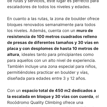
de rutas y servicios, este lugar es perfecto para
escaladores de todos los niveles y edades.
En cuanto a las rutas, la zona de boulder ofrece
bloques renovados semanalmente para todos
los niveles. Además, cuenta con un
muro de
resistencia de 100 metros cuadrados relleno
de presas de diferentes tamaños y 30 vías en
placa y con desplomes de hasta 10 metros de
altura
, ideales tanto para principiantes como
para aquellos con un alto nivel de experiencia.
También incluye una zona especial para niños,
permitiéndoles practicar en boulder y vías,
diseñada para edades entre 3 y 12 años.
Con un
espacio total de 450 m2 dedicados a
la escalada en bloque y 30 vías con cuerda
, el
Rocódromo Quality Climbing ofrece una