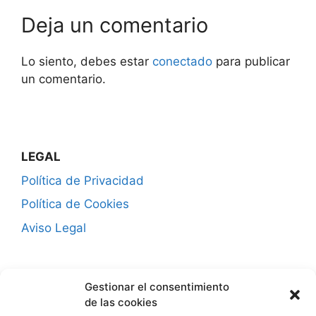
Deja un comentario
Lo siento, debes estar
conectado
para publicar
un comentario.
LEGAL
Política de Privacidad
Política de Cookies
Aviso Legal
CONTACTO
Gestionar el consentimiento
¿Hablamos?
de las cookies