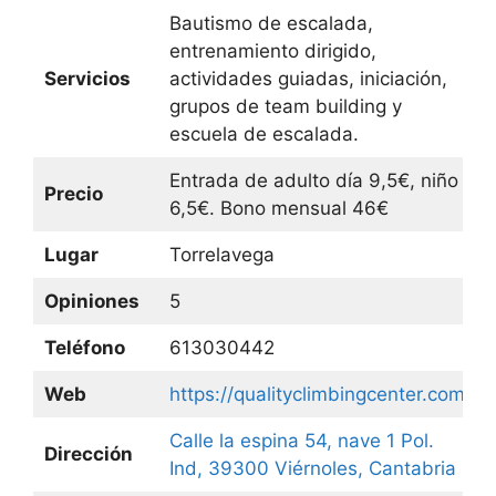
Bautismo de escalada,
entrenamiento dirigido,
Servicios
actividades guiadas, iniciación,
grupos de team building y
escuela de escalada.
Entrada de adulto día 9,5€, niño
Precio
6,5€. Bono mensual 46€
Lugar
Torrelavega
Opiniones
5
Teléfono
613030442
Web
https://qualityclimbingcenter.com/
Calle la espina 54, nave 1 Pol.
Dirección
Ind, 39300 Viérnoles, Cantabria