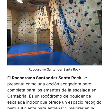
Rocodromo Santander Santa Rock
El
Rocódromo Santander Santa Rock
se
presenta como una opción acogedora pero
completa para los amantes de la escalada en
Cantabria. Es un rocódromo de boulder de
escalada indoor que ofrece un espacio recogido
pero suficiente para entrenar y mejorar en la