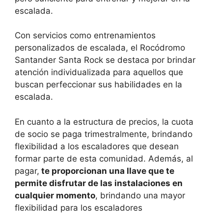
escalada.
Con servicios como entrenamientos
personalizados de escalada, el Rocódromo
Santander Santa Rock se destaca por brindar
atención individualizada para aquellos que
buscan perfeccionar sus habilidades en la
escalada.
En cuanto a la estructura de precios, la cuota
de socio se paga trimestralmente, brindando
flexibilidad a los escaladores que desean
formar parte de esta comunidad. Además, al
pagar,
te proporcionan una llave que te
permite disfrutar de las instalaciones en
cualquier momento
, brindando una mayor
flexibilidad para los escaladores