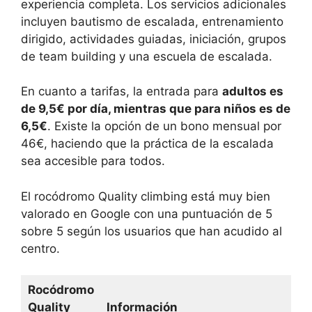
experiencia completa. Los servicios adicionales
incluyen bautismo de escalada, entrenamiento
dirigido, actividades guiadas, iniciación, grupos
de team building y una escuela de escalada.
En cuanto a tarifas, la entrada para
adultos es
de 9,5€ por día, mientras que para niños es de
6,5€
. Existe la opción de un bono mensual por
46€, haciendo que la práctica de la escalada
sea accesible para todos.
El rocódromo Quality climbing está muy bien
valorado en Google con una puntuación de 5
sobre 5 según los usuarios que han acudido al
centro.
Rocódromo
Quality
Información