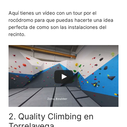
Aquí tienes un vídeo con un tour por el
rocódromo para que puedas hacerte una idea
perfecta de como son las instalaciones del
recinto.
2. Quality Climbing en
Torrelavega