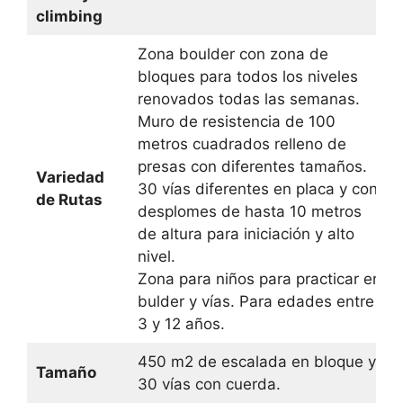
climbing
Zona boulder con zona de
bloques para todos los niveles
renovados todas las semanas.
Muro de resistencia de 100
metros cuadrados relleno de
presas con diferentes tamaños.
Variedad
30 vías diferentes en placa y con
de Rutas
desplomes de hasta 10 metros
de altura para iniciación y alto
nivel.
Zona para niños para practicar en
bulder y vías. Para edades entre
3 y 12 años.
450 m2 de escalada en bloque y
Tamaño
30 vías con cuerda.