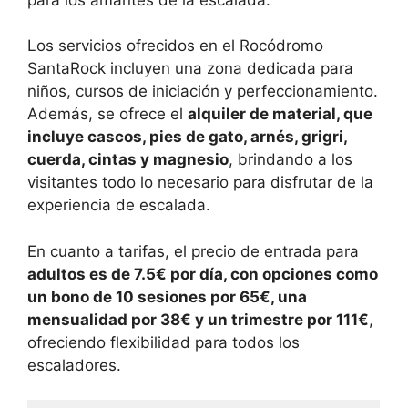
Los servicios ofrecidos en el Rocódromo
SantaRock incluyen una zona dedicada para
niños, cursos de iniciación y perfeccionamiento.
Además, se ofrece el
alquiler de material, que
incluye cascos, pies de gato, arnés, grigri,
cuerda, cintas y magnesio
, brindando a los
visitantes todo lo necesario para disfrutar de la
experiencia de escalada.
En cuanto a tarifas, el precio de entrada para
adultos es de 7.5€ por día, con opciones como
un bono de 10 sesiones por 65€, una
mensualidad por 38€ y un trimestre por 111€
,
ofreciendo flexibilidad para todos los
escaladores.