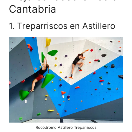
Cantabria
1. Treparriscos en Astillero
Rocódromo Astillero Treparriscos