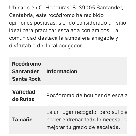
Ubicado en C. Honduras, 8, 39005 Santander,
Cantabria, este rocódromo ha recibido
opiniones positivas, siendo considerado un sitio
ideal para practicar escalada con amigos. La
comunidad destaca la atmosfera amigable y
disfrutable del local acogedor.
Rocódromo
Santander
Información
Santa Rock
Variedad
Rocódromo de boulder de escalada 
de Rutas
Es un lugar recogido, pero suficiente
Tamaño
poder entrenar todo lo necesario pa
mejorar tu grado de escalada.