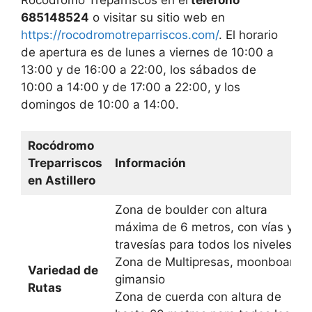
685148524
o visitar su sitio web en
https://rocodromotreparriscos.com/
. El horario
de apertura es de lunes a viernes de 10:00 a
13:00 y de 16:00 a 22:00, los sábados de
10:00 a 14:00 y de 17:00 a 22:00, y los
domingos de 10:00 a 14:00.
Rocódromo
Treparriscos
Información
en Astillero
Zona de boulder con altura
máxima de 6 metros, con vías y
travesías para todos los niveles.
Zona de Multipresas, moonboard y
Variedad de
gimansio
Rutas
Zona de cuerda con altura de