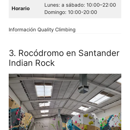
Lunes: a sábado: 10:00–22:00
Horario
Domingo: 10:00-20:00
Información Quality Climbing
3. Rocódromo en Santander
Indian Rock