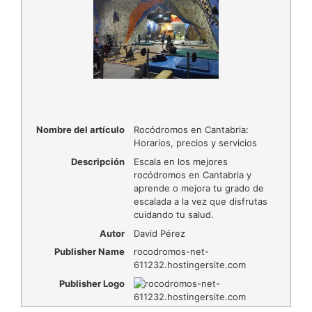
Nombre del artículo
Rocódromos en Cantabria:
Horarios, precios y servicios
Descripción
Escala en los mejores
rocódromos en Cantabria y
aprende o mejora tu grado de
escalada a la vez que disfrutas
cuidando tu salud.
Autor
David Pérez
Publisher Name
rocodromos-net-
611232.hostingersite.com
Publisher Logo