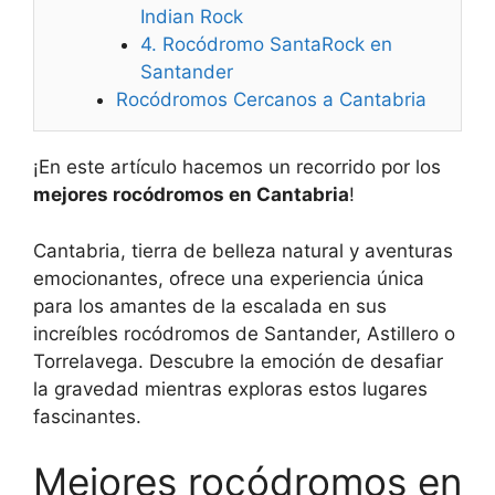
Indian Rock
4. Rocódromo SantaRock en
Santander
Rocódromos Cercanos a Cantabria
¡En este artículo hacemos un recorrido por los
mejores rocódromos en Cantabria
!
Cantabria, tierra de belleza natural y aventuras
emocionantes, ofrece una experiencia única
para los amantes de la escalada en sus
increíbles rocódromos de Santander, Astillero o
Torrelavega. Descubre la emoción de desafiar
la gravedad mientras exploras estos lugares
fascinantes.
Mejores rocódromos en