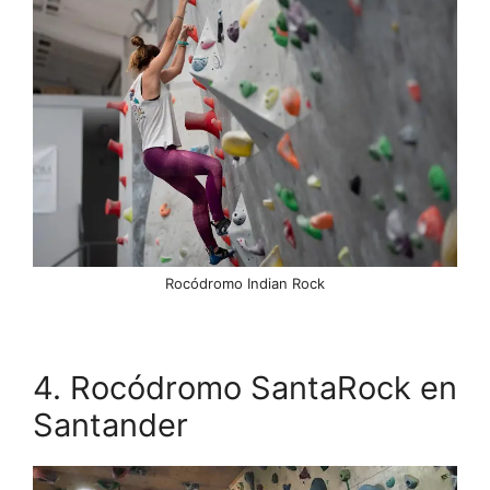
Rocódromo Indian Rock
4. Rocódromo SantaRock en
Santander