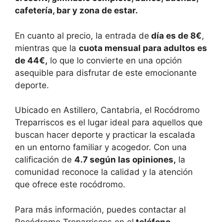
cafetería, bar y zona de estar.
En cuanto al precio, la entrada de
día es de 8€
,
mientras que la
cuota mensual para adultos es
de 44€,
lo que lo convierte en una opción
asequible para disfrutar de este emocionante
deporte.
Ubicado en Astillero, Cantabria, el Rocódromo
Treparriscos es el lugar ideal para aquellos que
buscan hacer deporte y practicar la escalada
en un entorno familiar y acogedor. Con una
calificación de
4.7 según las opiniones,
la
comunidad reconoce la calidad y la atención
que ofrece este rocódromo.
Para más información, puedes contactar al
Rocódromo Treparriscos en el
teléfono