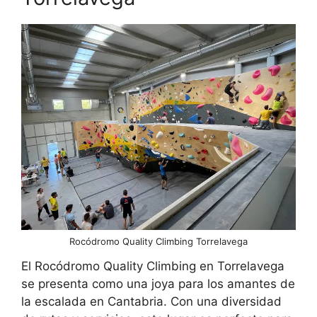
Rocódromo Quality Climbing Torrelavega
El Rocódromo Quality Climbing en Torrelavega
se presenta como una joya para los amantes de
la escalada en Cantabria. Con una diversidad