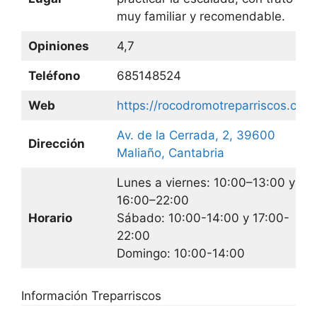
muy familiar y recomendable.
Opiniones
4,7
Teléfono
685148524
Web
https://rocodromotreparriscos.com
Av. de la Cerrada, 2, 39600
Dirección
Maliaño, Cantabria
Lunes a viernes: 10:00–13:00 y
16:00–22:00
Horario
Sábado: 10:00-14:00 y 17:00-
22:00
Domingo: 10:00-14:00
Información Treparriscos