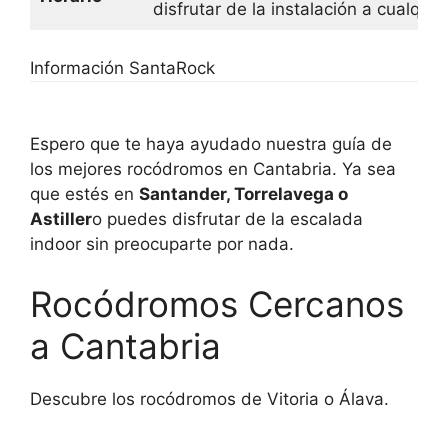
disfrutar de la instalación a cualquei
Información SantaRock
Espero que te haya ayudado nuestra guía de
los mejores rocódromos en Cantabria. Ya sea
que estés en
Santander, Torrelavega o
Astiller
o puedes disfrutar de la escalada
indoor sin preocuparte por nada.
Rocódromos Cercanos
a Cantabria
Descubre los rocódromos de Vitoria o Álava.