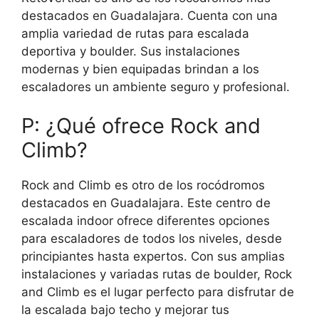
destacados en Guadalajara. Cuenta con una
amplia variedad de rutas para escalada
deportiva y boulder. Sus instalaciones
modernas y bien equipadas brindan a los
escaladores un ambiente seguro y profesional.
P: ¿Qué ofrece Rock and
Climb?
Rock and Climb es otro de los rocódromos
destacados en Guadalajara. Este centro de
escalada indoor ofrece diferentes opciones
para escaladores de todos los niveles, desde
principiantes hasta expertos. Con sus amplias
instalaciones y variadas rutas de boulder, Rock
and Climb es el lugar perfecto para disfrutar de
la escalada bajo techo y mejorar tus