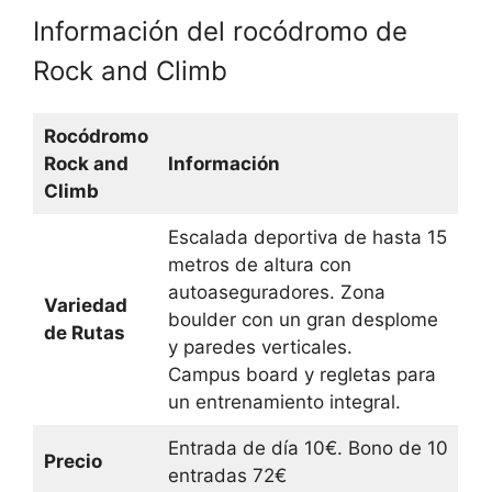
Información del rocódromo de
Rock and Climb
Rocódromo
Rock and
Información
Climb
Escalada deportiva de hasta 15
metros de altura con
autoaseguradores. Zona
Variedad
boulder con un gran desplome
de Rutas
y paredes verticales.
Campus board y regletas para
un entrenamiento integral.
Entrada de día 10€. Bono de 10
Precio
entradas 72€