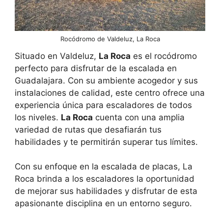
Rocódromo de Valdeluz, La Roca
Situado en Valdeluz,
La Roca
es el rocódromo
perfecto para disfrutar de la escalada en
Guadalajara. Con su ambiente acogedor y sus
instalaciones de calidad, este centro ofrece una
experiencia única para escaladores de todos
los niveles.
La Roca
cuenta con una amplia
variedad de rutas que desafiarán tus
habilidades y te permitirán superar tus límites.
Con su enfoque en la escalada de placas, La
Roca brinda a los escaladores la oportunidad
de mejorar sus habilidades y disfrutar de esta
apasionante disciplina en un entorno seguro.