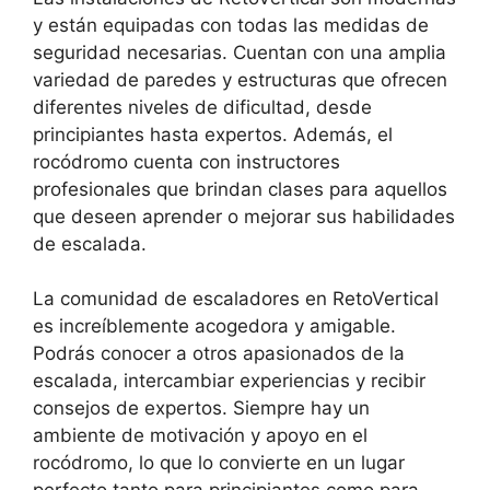
y están equipadas con todas las medidas de
seguridad necesarias. Cuentan con una amplia
variedad de paredes y estructuras que ofrecen
diferentes niveles de dificultad, desde
principiantes hasta expertos. Además, el
rocódromo cuenta con instructores
profesionales que brindan clases para aquellos
que deseen aprender o mejorar sus habilidades
de escalada.
La comunidad de escaladores en RetoVertical
es increíblemente acogedora y amigable.
Podrás conocer a otros apasionados de la
escalada, intercambiar experiencias y recibir
consejos de expertos. Siempre hay un
ambiente de motivación y apoyo en el
rocódromo, lo que lo convierte en un lugar