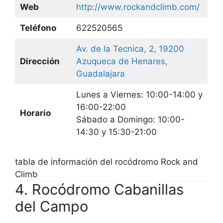
Web
http://www.rockandclimb.com/
Teléfono
622520565
Av. de la Tecnica, 2, 19200
Dirección
Azuqueca de Henares,
Guadalajara
Lunes a Viernes: 10:00-14:00 y
16:00-22:00
Horario
Sábado a Domingo: 10:00-
14:30 y 15:30-21:00
tabla de información del rocódromo Rock and
Climb
4. Rocódromo Cabanillas
del Campo