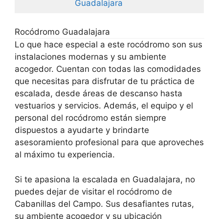
Guadalajara
Rocódromo Guadalajara
Lo que hace especial a este rocódromo son sus
instalaciones modernas y su ambiente
acogedor. Cuentan con todas las comodidades
que necesitas para disfrutar de tu práctica de
escalada, desde áreas de descanso hasta
vestuarios y servicios. Además, el equipo y el
personal del rocódromo están siempre
dispuestos a ayudarte y brindarte
asesoramiento profesional para que aproveches
al máximo tu experiencia.
Si te apasiona la escalada en Guadalajara, no
puedes dejar de visitar el rocódromo de
Cabanillas del Campo. Sus desafiantes rutas,
su ambiente acogedor y su ubicación