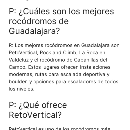
P: ¿Cuáles son los mejores
rocódromos de
Guadalajara?
R: Los mejores rocódromos en Guadalajara son
RetoVertical, Rock and Climb, La Roca en
Valdeluz y el rocódromo de Cabanillas del
Campo. Estos lugares ofrecen instalaciones
modernas, rutas para escalada deportiva y
boulder, y opciones para escaladores de todos
los niveles.
P: ¿Qué ofrece
RetoVertical?
RetoVertical es uno de los rocódromos más