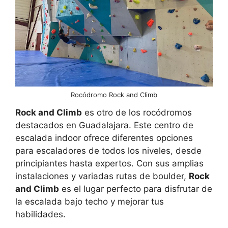
Rocódromo Rock and Climb
Rock and Climb
es otro de los rocódromos
destacados en Guadalajara. Este centro de
escalada indoor ofrece diferentes opciones
para escaladores de todos los niveles, desde
principiantes hasta expertos. Con sus amplias
instalaciones y variadas rutas de boulder,
Rock
and Climb
es el lugar perfecto para disfrutar de
la escalada bajo techo y mejorar tus
habilidades.