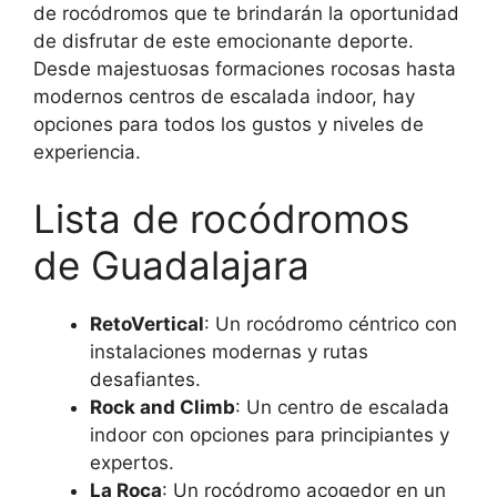
de rocódromos que te brindarán la oportunidad
de disfrutar de este emocionante deporte.
Desde majestuosas formaciones rocosas hasta
modernos centros de escalada indoor, hay
opciones para todos los gustos y niveles de
experiencia.
Lista de rocódromos
de Guadalajara
RetoVertical
: Un rocódromo céntrico con
instalaciones modernas y rutas
desafiantes.
Rock and Climb
: Un centro de escalada
indoor con opciones para principiantes y
expertos.
La Roca
: Un rocódromo acogedor en un