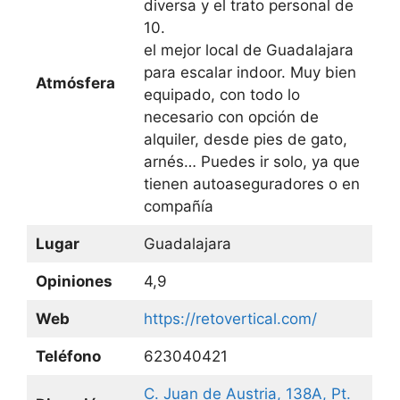
diversa y el trato personal de
10.
el mejor local de Guadalajara
para escalar indoor. Muy bien
Atmósfera
equipado, con todo lo
necesario con opción de
alquiler, desde pies de gato,
arnés… Puedes ir solo, ya que
tienen autoaseguradores o en
compañía
Lugar
Guadalajara
Opiniones
4,9
Web
https://retovertical.com/
Teléfono
623040421
C. Juan de Austria, 138A, Pt.