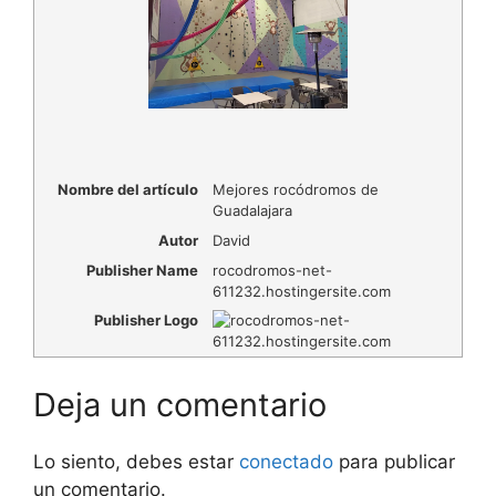
Nombre del artículo
Mejores rocódromos de
Guadalajara
Autor
David
Publisher Name
rocodromos-net-
611232.hostingersite.com
Publisher Logo
Deja un comentario
Lo siento, debes estar
conectado
para publicar
un comentario.