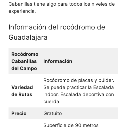
Cabanillas tiene algo para todos los niveles de
experiencia.
Información del rocódromo de
Guadalajara
Rocódromo
Cabanillas
Información
del Campo
Rocódromo de placas y búlder.
Variedad
Se puede practicar la Escalada
de Rutas
indoor. Escalada deportiva con
cuerda.
Precio
Gratuito
Superficie de 90 metros