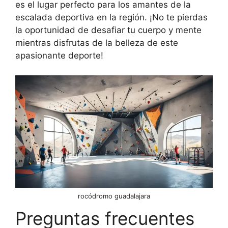
es el lugar perfecto para los amantes de la
escalada deportiva en la región. ¡No te pierdas
la oportunidad de desafiar tu cuerpo y mente
mientras disfrutas de la belleza de este
apasionante deporte!
rocódromo guadalajara
Preguntas frecuentes