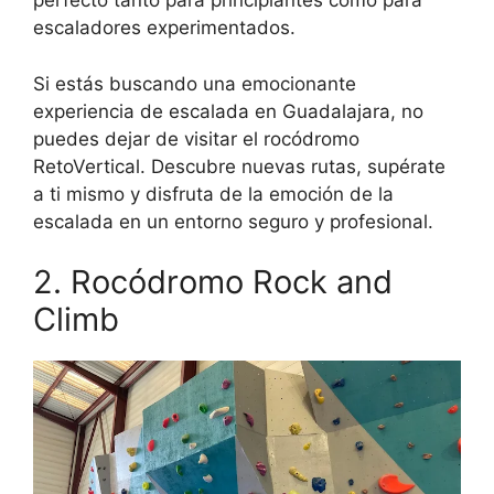
perfecto tanto para principiantes como para
escaladores experimentados.
Si estás buscando una emocionante
experiencia de escalada en Guadalajara, no
puedes dejar de visitar el rocódromo
RetoVertical. Descubre nuevas rutas, supérate
a ti mismo y disfruta de la emoción de la
escalada en un entorno seguro y profesional.
2. Rocódromo Rock and
Climb