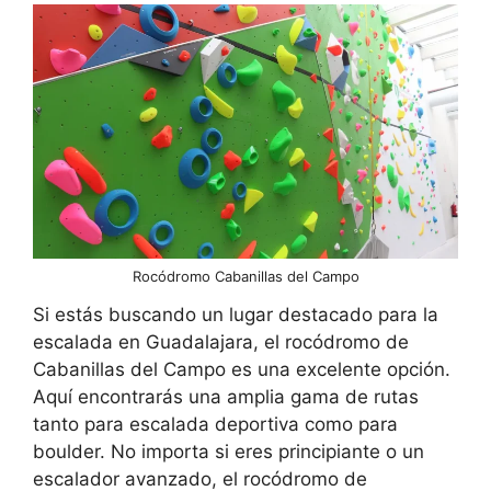
Rocódromo Cabanillas del Campo
Si estás buscando un lugar destacado para la
escalada en Guadalajara, el rocódromo de
Cabanillas del Campo es una excelente opción.
Aquí encontrarás una amplia gama de rutas
tanto para escalada deportiva como para
boulder. No importa si eres principiante o un
escalador avanzado, el rocódromo de