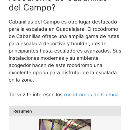
del Campo?
Cabanillas del Campo es otro lugar destacado
para la escalada en Guadalajara. El rocódromo
de Cabanillas ofrece una amplia gama de rutas
para escalada deportiva y boulder, desde
principiantes hasta escaladores avanzados. Sus
instalaciones modernas y su ambiente
acogedor hacen de este rocódromo una
excelente opción para disfrutar de la escalada
en la zona.
Tal vez te interesen los
rocódromos de Cuenca
.
Resumen