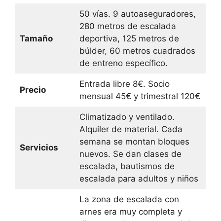
50 vías. 9 autoaseguradores,
280 metros de escalada
Tamaño
deportiva, 125 metros de
búlder, 60 metros cuadrados
de entreno específico.
Entrada libre 8€. Socio
Precio
mensual 45€ y trimestral 120€
Climatizado y ventilado.
Alquiler de material. Cada
semana se montan bloques
Servicios
nuevos. Se dan clases de
escalada, bautismos de
escalada para adultos y niños
La zona de escalada con
arnes era muy completa y