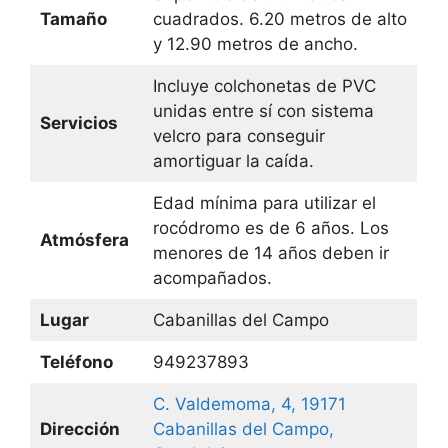
Tamaño
cuadrados. 6.20 metros de alto
y 12.90 metros de ancho.
Incluye colchonetas de PVC
unidas entre sí con sistema
Servicios
velcro para conseguir
amortiguar la caída.
Edad mínima para utilizar el
rocódromo es de 6 años. Los
Atmósfera
menores de 14 años deben ir
acompañados.
Lugar
Cabanillas del Campo
Teléfono
949237893
C. Valdemoma, 4, 19171
Dirección
Cabanillas del Campo,