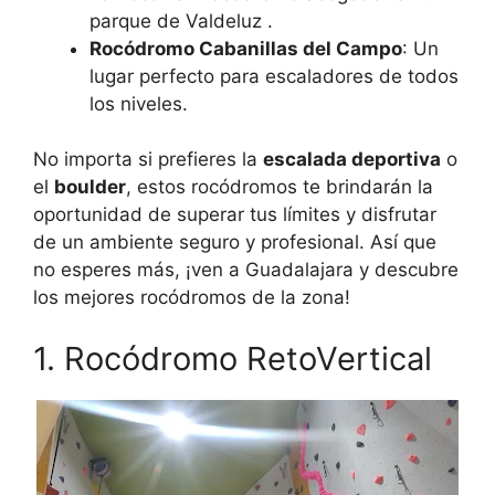
parque de Valdeluz .
Rocódromo Cabanillas del Campo
: Un
lugar perfecto para escaladores de todos
los niveles.
No importa si prefieres la
escalada deportiva
o
el
boulder
, estos rocódromos te brindarán la
oportunidad de superar tus límites y disfrutar
de un ambiente seguro y profesional. Así que
no esperes más, ¡ven a Guadalajara y descubre
los mejores rocódromos de la zona!
1. Rocódromo RetoVertical