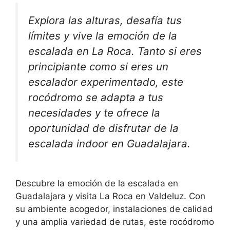
Explora las alturas, desafía tus
límites y vive la emoción de la
escalada en La Roca. Tanto si eres
principiante como si eres un
escalador experimentado, este
rocódromo se adapta a tus
necesidades y te ofrece la
oportunidad de disfrutar de la
escalada indoor en Guadalajara.
Descubre la emoción de la escalada en
Guadalajara y visita La Roca en Valdeluz. Con
su ambiente acogedor, instalaciones de calidad
y una amplia variedad de rutas, este rocódromo