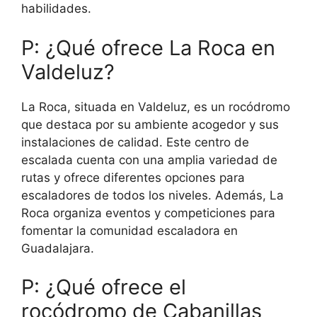
habilidades.
P: ¿Qué ofrece La Roca en
Valdeluz?
La Roca, situada en Valdeluz, es un rocódromo
que destaca por su ambiente acogedor y sus
instalaciones de calidad. Este centro de
escalada cuenta con una amplia variedad de
rutas y ofrece diferentes opciones para
escaladores de todos los niveles. Además, La
Roca organiza eventos y competiciones para
fomentar la comunidad escaladora en
Guadalajara.
P: ¿Qué ofrece el
rocódromo de Cabanillas