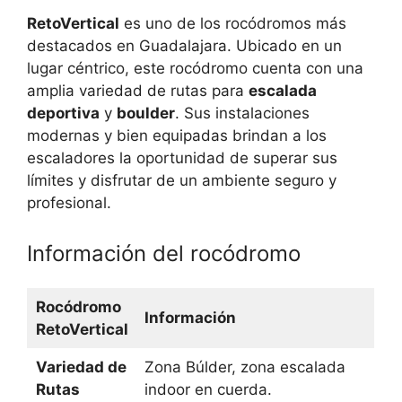
RetoVertical
es uno de los rocódromos más
destacados en Guadalajara. Ubicado en un
lugar céntrico, este rocódromo cuenta con una
amplia variedad de rutas para
escalada
deportiva
y
boulder
. Sus instalaciones
modernas y bien equipadas brindan a los
escaladores la oportunidad de superar sus
límites y disfrutar de un ambiente seguro y
profesional.
Información del rocódromo
Rocódromo
Información
RetoVertical
Variedad de
Zona Búlder, zona escalada
Rutas
indoor en cuerda.