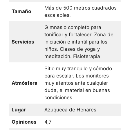
Más de 500 metros cuadrados
Tamaño
escalables.
Gimnasio completo para
tonificar y fortalecer. Zona de
Servicios
iniciación e infantil para los
niños. Clases de yoga y
meditación. Fisioterapia
Sitio muy tranquilo y cómodo
para escalar. Los monitores
Atmósfera
muy atentos ante cualquier
duda, el material en buenas
condiciones
Lugar
Azuqueca de Henares
Opiniones
4,7