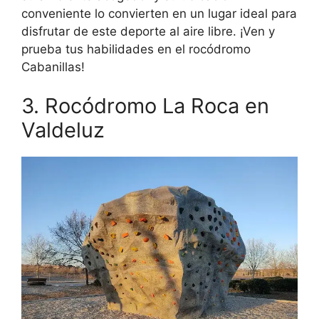
conveniente lo convierten en un lugar ideal para
disfrutar de este deporte al aire libre. ¡Ven y
prueba tus habilidades en el rocódromo
Cabanillas!
3. Rocódromo La Roca en
Valdeluz