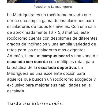
Rocódromo La madriguera
La Madriguera es un rocódromo privado que
ofrece una amplia gama de instalaciones para
escaladores de todos los niveles. Con una sala
de aproximadamente 16 x 5,6 metros, este
rocódromo cuenta con desplomes de diferentes
grados de inclinación y una amplia variedad de
retos para los escaladores más exigentes.
Además, tiene un
campus board
y una zona de
escalada con cuerda
con múltiples rutas para
la práctica de la
escalada deportiva
. La
Madriguera es una excelente opción para
aquellos que buscan un rocódromo acogedor y
exclusivo para mejorar sus habilidades en la
escalada.
Tabla de información