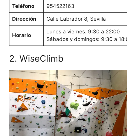
Teléfono
954522163
Dirección
Calle Labrador 8, Sevilla
Lunes a viernes: 9:30 a 22:00
Horario
Sábados y domingos: 9:30 a 18:00
2. WiseClimb