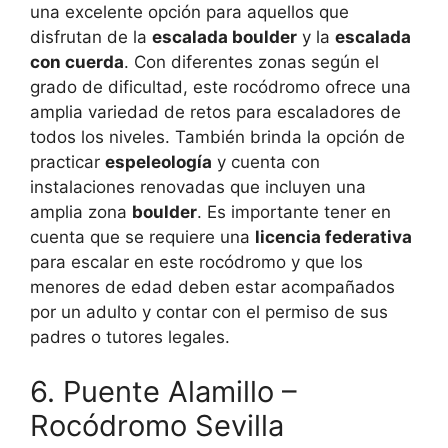
una excelente opción para aquellos que
disfrutan de la
escalada boulder
y la
escalada
con cuerda
. Con diferentes zonas según el
grado de dificultad, este rocódromo ofrece una
amplia variedad de retos para escaladores de
todos los niveles. También brinda la opción de
practicar
espeleología
y cuenta con
instalaciones renovadas que incluyen una
amplia zona
boulder
. Es importante tener en
cuenta que se requiere una
licencia federativa
para escalar en este rocódromo y que los
menores de edad deben estar acompañados
por un adulto y contar con el permiso de sus
padres o tutores legales.
6. Puente Alamillo –
Rocódromo Sevilla