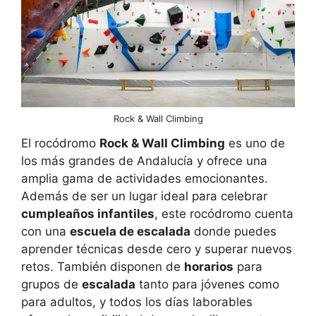
Rock & Wall Climbing
El rocódromo
Rock & Wall Climbing
es uno de
los más grandes de Andalucía y ofrece una
amplia gama de actividades emocionantes.
Además de ser un lugar ideal para celebrar
cumpleaños infantiles
, este rocódromo cuenta
con una
escuela de escalada
donde puedes
aprender técnicas desde cero y superar nuevos
retos. También disponen de
horarios
para
grupos de
escalada
tanto para jóvenes como
para adultos, y todos los días laborables