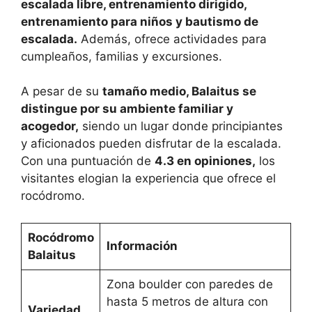
escalada libre, entrenamiento dirigido,
entrenamiento para niños y bautismo de
escalada.
Además, ofrece actividades para
cumpleaños, familias y excursiones.
A pesar de su
tamaño medio, Balaitus se
distingue por su ambiente familiar y
acogedor,
siendo un lugar donde principiantes
y aficionados pueden disfrutar de la escalada.
Con una puntuación de
4.3 en opiniones,
los
visitantes elogian la experiencia que ofrece el
rocódromo.
Rocódromo
Información
Balaitus
Zona boulder con paredes de
hasta 5 metros de altura con
Variedad