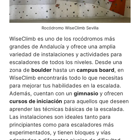
Rocódromo WiseClimb Sevilla
WiseClimb es uno de los rocódromos más
grandes de Andalucía y ofrece una amplia
variedad de instalaciones y actividades para
escaladores de todos los niveles. Desde una
zona de
boulder
hasta un
campus board
, en
WiseClimb encontrarás todo lo que necesitas
para mejorar tus habilidades en la escalada.
Además, cuentan con un
gimnasio
y ofrecen
cursos de iniciación
para aquellos que deseen
aprender las técnicas básicas de la escalada.
Las instalaciones son ideales tanto para
principiantes como para escaladores más
experimentados, y tienen bloques y vías