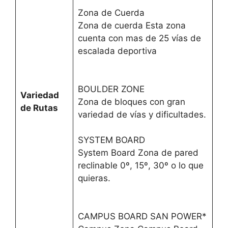
Zona de Cuerda
Zona de cuerda Esta zona
cuenta con mas de 25 vías de
escalada deportiva
BOULDER ZONE
Variedad
Zona de bloques con gran
de Rutas
variedad de vías y dificultades.
SYSTEM BOARD
System Board Zona de pared
reclinable 0º, 15º, 30º o lo que
quieras.
CAMPUS BOARD SAN POWER*