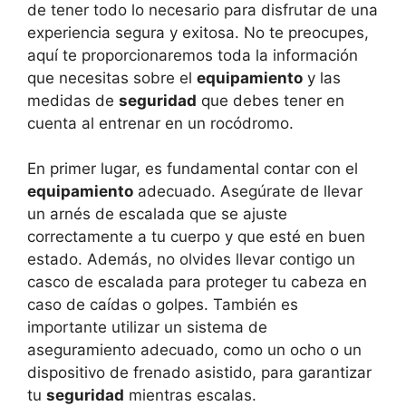
de tener todo lo necesario para disfrutar de una
experiencia segura y exitosa. No te preocupes,
aquí te proporcionaremos toda la información
que necesitas sobre el
equipamiento
y las
medidas de
seguridad
que debes tener en
cuenta al entrenar en un rocódromo.
En primer lugar, es fundamental contar con el
equipamiento
adecuado. Asegúrate de llevar
un arnés de escalada que se ajuste
correctamente a tu cuerpo y que esté en buen
estado. Además, no olvides llevar contigo un
casco de escalada para proteger tu cabeza en
caso de caídas o golpes. También es
importante utilizar un sistema de
aseguramiento adecuado, como un ocho o un
dispositivo de frenado asistido, para garantizar
tu
seguridad
mientras escalas.