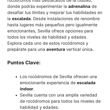
rocódromos más destacados de la ciudad,
donde podrás experimentar la
adrenalina
de
desafiar tus límites y mejorar tus habilidades en
la
escalada
. Desde instalaciones de renombre
hasta lugares más pequeños pero igualmente
emocionantes, Sevilla ofrece opciones para
todos los niveles de habilidad y edades.
Explora cada uno de estos rocódromos y
prepárate para una
aventura
vertical única.
Puntos Clave:
Los rocódromos de Sevilla ofrecen una
emocionante experiencia de
escalada
indoor
.
Sevilla cuenta con una amplia variedad
de rocódromos para todos los niveles de
habilidad y edades.