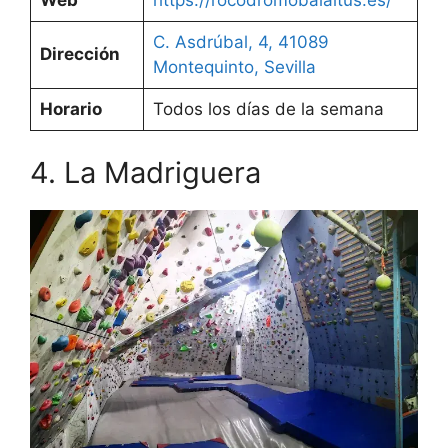
C. Asdrúbal, 4, 41089
Dirección
Montequinto, Sevilla
Horario
Todos los días de la semana
4. La Madriguera