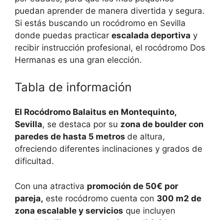
puedan aprender de manera divertida y segura.
Si estás buscando un rocódromo en Sevilla
donde puedas practicar
escalada deportiva
y
recibir instrucción profesional, el rocódromo Dos
Hermanas es una gran elección.
Tabla de información
El Rocódromo Balaitus en Montequinto,
Sevilla
, se destaca por su
zona de boulder con
paredes de hasta 5 metros
de altura,
ofreciendo diferentes inclinaciones y grados de
dificultad.
Con una atractiva
promoción de 50€ por
pareja,
este rocódromo cuenta con
300 m2 de
zona escalable y servicios
que incluyen