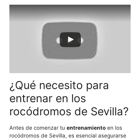
¿Qué necesito para
entrenar en los
rocódromos de Sevilla?
Antes de comenzar tu
entrenamiento
en los
rocódromos de Sevilla, es esencial asegurarse