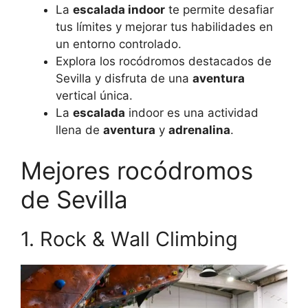
La
escalada indoor
te permite desafiar
tus límites y mejorar tus habilidades en
un entorno controlado.
Explora los rocódromos destacados de
Sevilla y disfruta de una
aventura
vertical única.
La
escalada
indoor es una actividad
llena de
aventura
y
adrenalina
.
Mejores rocódromos
de Sevilla
1. Rock & Wall Climbing