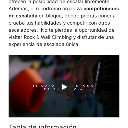
ofrecen la posibilidad de escalar libremente.
Además, el rocódromo organiza
competiciones
de escalada
en bloque, donde podrás poner a
prueba tus habilidades y competir con otros
escaladores. ¡No te pierdas la oportunidad de
visitar Rock & Wall Climbing y disfrutar de una
experiencia de escalada única!
Tabla de información