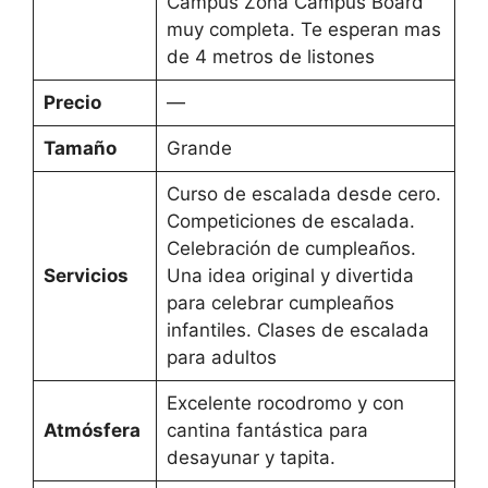
Campus Zona Campus Board
muy completa. Te esperan mas
de 4 metros de listones
Precio
—
Tamaño
Grande
Curso de escalada desde cero.
Competiciones de escalada.
Celebración de cumpleaños.
Servicios
Una idea original y divertida
para celebrar cumpleaños
infantiles. Clases de escalada
para adultos
Excelente rocodromo y con
Atmósfera
cantina fantástica para
desayunar y tapita.