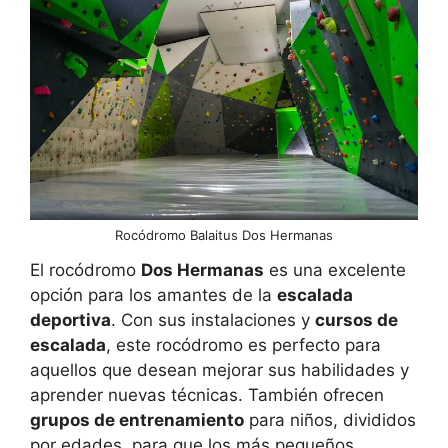
Rocódromo Balaitus Dos Hermanas
El rocódromo
Dos Hermanas
es una excelente
opción para los amantes de la
escalada
deportiva
. Con sus instalaciones y
cursos de
escalada
, este rocódromo es perfecto para
aquellos que desean mejorar sus habilidades y
aprender nuevas técnicas. También ofrecen
grupos de entrenamiento
para niños, divididos
por edades, para que los más pequeños