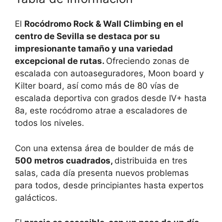
El
Rocódromo Rock & Wall Climbing en el
centro de Sevilla se destaca por su
impresionante tamaño y una variedad
excepcional de rutas.
Ofreciendo zonas de
escalada con autoaseguradores, Moon board y
Kilter board, así como más de 80 vías de
escalada deportiva con grados desde IV+ hasta
8a, este rocódromo atrae a escaladores de
todos los niveles.
Con una extensa área de boulder de más de
500 metros cuadrados,
distribuida en tres
salas, cada día presenta nuevos problemas
para todos, desde principiantes hasta expertos
galácticos.