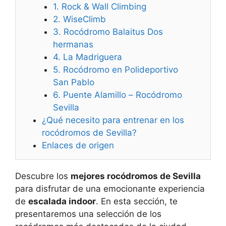
1. Rock & Wall Climbing
2. WiseClimb
3. Rocódromo Balaitus Dos
hermanas
4. La Madriguera
5. Rocódromo en Polideportivo
San Pablo
6. Puente Alamillo – Rocódromo
Sevilla
¿Qué necesito para entrenar en los
rocódromos de Sevilla?
Enlaces de origen
Descubre los
mejores rocódromos de Sevilla
para disfrutar de una emocionante experiencia
de
escalada indoor
. En esta sección, te
presentaremos una selección de los