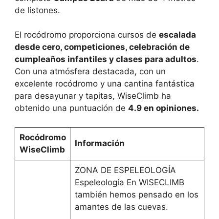
de listones.
El rocódromo proporciona cursos de
escalada
desde cero, competiciones, celebración de
cumpleaños infantiles y clases para adultos
.
Con una atmósfera destacada, con un
excelente rocódromo y una cantina fantástica
para desayunar y tapitas, WiseClimb ha
obtenido una puntuación de
4.9 en opiniones.
Rocódromo
Información
WiseClimb
ZONA DE ESPELEOLOGÍA
Espeleología En WISECLIMB
también hemos pensado en los
amantes de las cuevas.