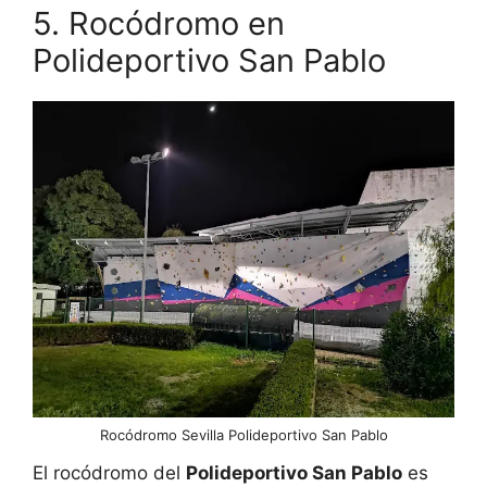
5. Rocódromo en
Polideportivo San Pablo
Rocódromo Sevilla Polideportivo San Pablo
El rocódromo del
Polideportivo San Pablo
es