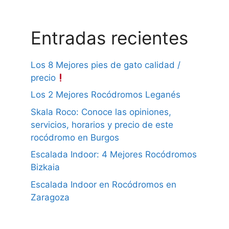
Entradas recientes
Los 8 Mejores pies de gato calidad /
precio
Los 2 Mejores Rocódromos Leganés
Skala Roco: Conoce las opiniones,
servicios, horarios y precio de este
rocódromo en Burgos
Escalada Indoor: 4 Mejores Rocódromos
Bizkaia
Escalada Indoor en Rocódromos en
Zaragoza