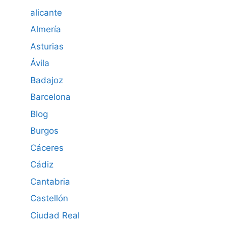
alicante
Almería
Asturias
Ávila
Badajoz
Barcelona
Blog
Burgos
Cáceres
Cádiz
Cantabria
Castellón
Ciudad Real