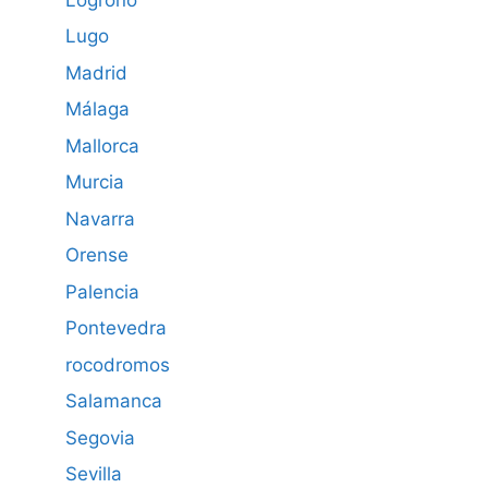
Lugo
Madrid
Málaga
Mallorca
Murcia
Navarra
Orense
Palencia
Pontevedra
rocodromos
Salamanca
Segovia
Sevilla