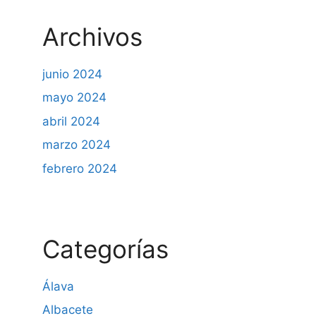
Archivos
junio 2024
mayo 2024
abril 2024
marzo 2024
febrero 2024
Categorías
Álava
Albacete