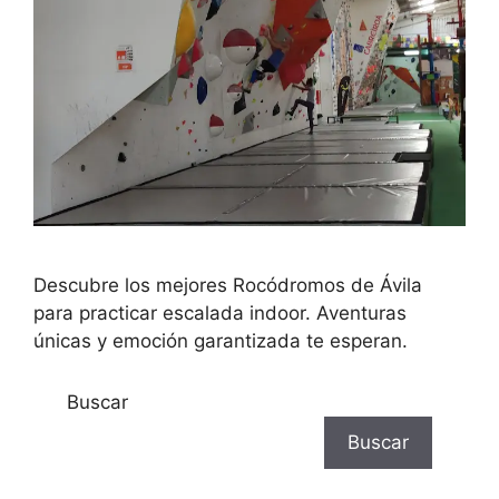
Descubre los mejores Rocódromos de Ávila
para practicar escalada indoor. Aventuras
únicas y emoción garantizada te esperan.
Buscar
Buscar