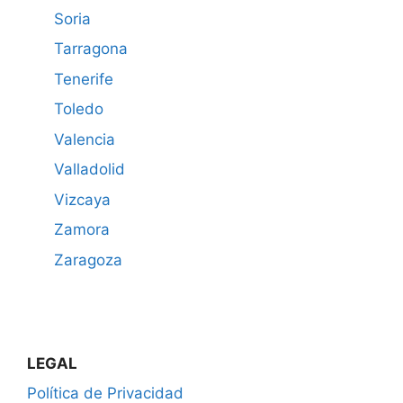
Soria
Tarragona
Tenerife
Toledo
Valencia
Valladolid
Vizcaya
Zamora
Zaragoza
LEGAL
Política de Privacidad