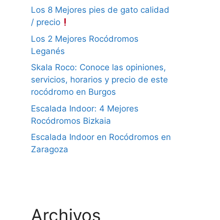
Los 8 Mejores pies de gato calidad
/ precio
Los 2 Mejores Rocódromos
Leganés
Skala Roco: Conoce las opiniones,
servicios, horarios y precio de este
rocódromo en Burgos
Escalada Indoor: 4 Mejores
Rocódromos Bizkaia
Escalada Indoor en Rocódromos en
Zaragoza
Archivos