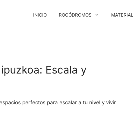
INICIO
ROCÓDROMOS
MATERIAL
ipuzkoa: Escala y
acios perfectos para escalar a tu nivel y vivir