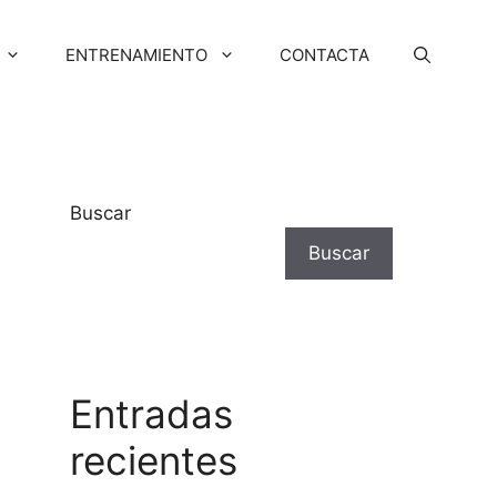
ENTRENAMIENTO
CONTACTA
Buscar
Buscar
Entradas
recientes