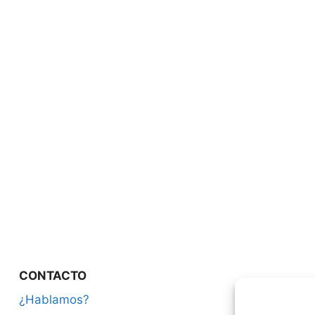
CONTACTO
¿Hablamos?