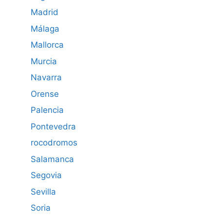
Madrid
Málaga
Mallorca
Murcia
Navarra
Orense
Palencia
Pontevedra
rocodromos
Salamanca
Segovia
Sevilla
Soria