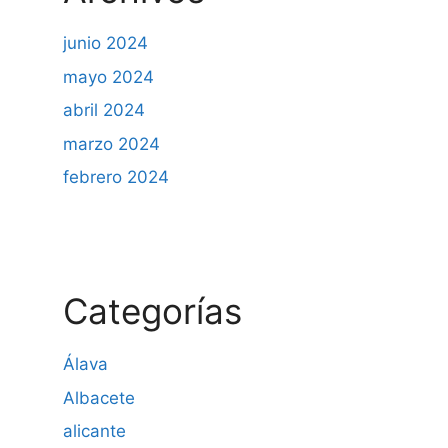
junio 2024
mayo 2024
abril 2024
marzo 2024
febrero 2024
Categorías
Álava
Albacete
alicante