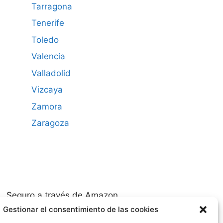
Tarragona
Tenerife
Toledo
Valencia
Valladolid
Vizcaya
Zamora
Zaragoza
Seguro a través de Amazon
Gestionar el consentimiento de las cookies