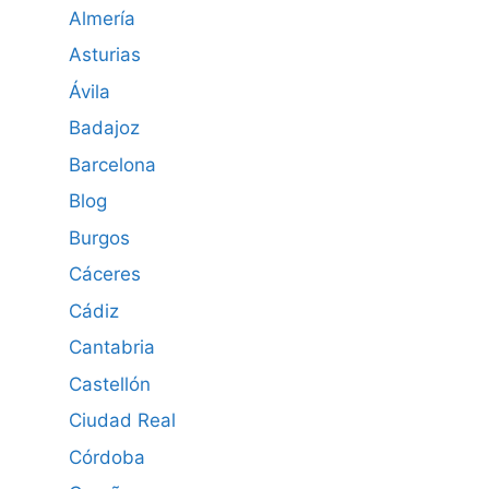
Almería
Asturias
Ávila
Badajoz
Barcelona
Blog
Burgos
Cáceres
Cádiz
Cantabria
Castellón
Ciudad Real
Córdoba