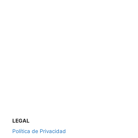
LEGAL
Política de Privacidad